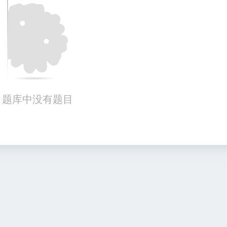
题库中没有题目