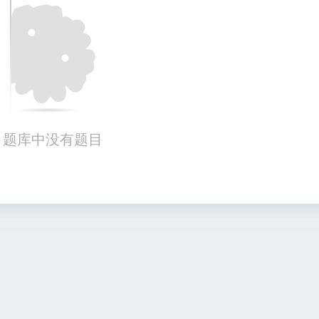
题库中没有题目