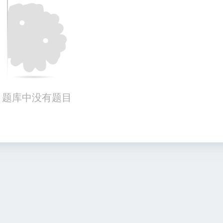
题库中没有题目