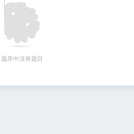
题库中没有题目