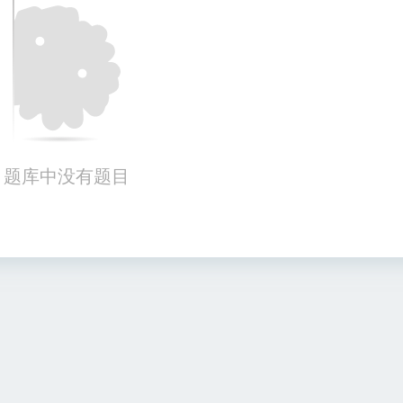
题库中没有题目