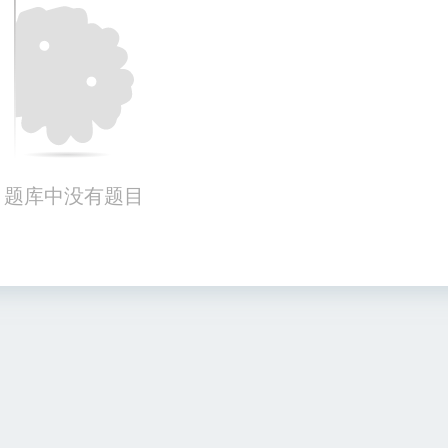
题库中没有题目