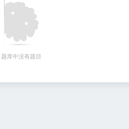
题库中没有题目