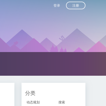
注册
登录
分类
动态规划
搜索