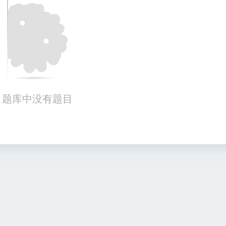
题库中没有题目