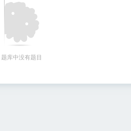
题库中没有题目