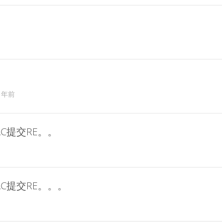
 年前
C提交RE。。
C提交RE。。。