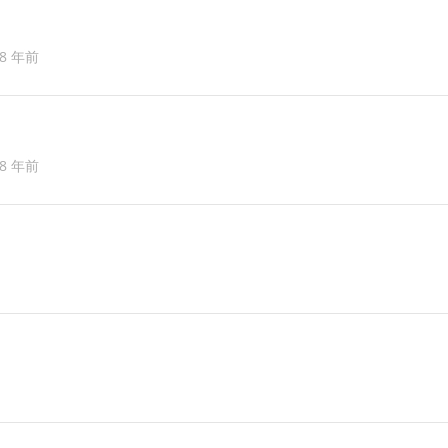
8 年前
8 年前