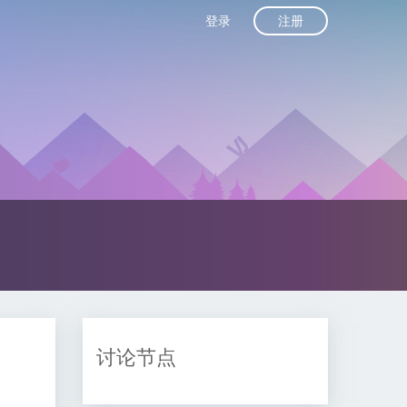
注册
登录
讨论节点