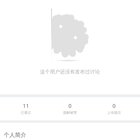
这个用户还没有发布过讨论
11
0
0
已通过
题解被赞
上传题目
个人简介