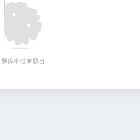
题库中没有题目