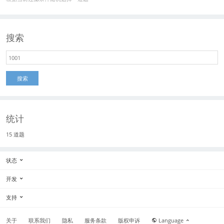
搜索
搜索
统计
15 道题
状态
开发
支持
关于
联系我们
隐私
服务条款
版权申诉
Language