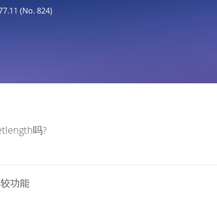
11 (No. 824)
length吗?
比较功能