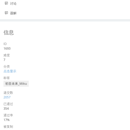
讨论
题解
信息
ID
1693
难度
7
分类
点击显示
标签
初音未来_Miku
递交数
2057
已通过
354
通过率
17%
被复制