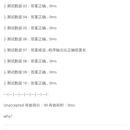
├ 测试数据 03：答案正确... 0ms
├ 测试数据 04：答案正确... 0ms
├ 测试数据 05：答案正确... 0ms
├ 测试数据 06：答案正确... 0ms
├ 测试数据 07：答案错误...程序输出比正确答案长
├ 测试数据 08：答案正确... 0ms
├ 测试数据 09：答案正确... 0ms
├ 测试数据 10：答案正确... 0ms
---|---|---|---|---|---|---|---|-
Unaccepted 有效得分：90 有效耗时：0ms
why?