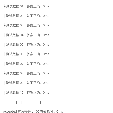
├ 测试数据 01：答案正确... 0ms
├ 测试数据 02：答案正确... 0ms
├ 测试数据 03：答案正确... 0ms
├ 测试数据 04：答案正确... 0ms
├ 测试数据 05：答案正确... 0ms
├ 测试数据 06：答案正确... 0ms
├ 测试数据 07：答案正确... 0ms
├ 测试数据 08：答案正确... 0ms
├ 测试数据 09：答案正确... 0ms
├ 测试数据 10：答案正确... 0ms
---|---|---|---|---|---|---|---|-
Accepted 有效得分：100 有效耗时：0ms