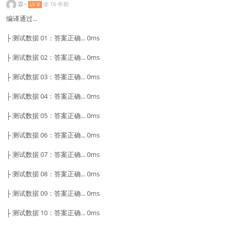
霖~
@
16 年前
LV 8
编译通过...
├ 测试数据 01：答案正确... 0ms
├ 测试数据 02：答案正确... 0ms
├ 测试数据 03：答案正确... 0ms
├ 测试数据 04：答案正确... 0ms
├ 测试数据 05：答案正确... 0ms
├ 测试数据 06：答案正确... 0ms
├ 测试数据 07：答案正确... 0ms
├ 测试数据 08：答案正确... 0ms
├ 测试数据 09：答案正确... 0ms
├ 测试数据 10：答案正确... 0ms