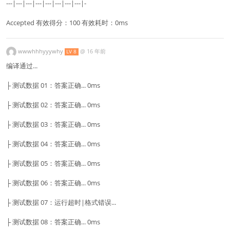
---|---|---|---|---|---|---|---|-
Accepted 有效得分：100 有效耗时：0ms
wwwhhhyyywhy
@
16 年前
LV 8
编译通过...
├ 测试数据 01：答案正确... 0ms
├ 测试数据 02：答案正确... 0ms
├ 测试数据 03：答案正确... 0ms
├ 测试数据 04：答案正确... 0ms
├ 测试数据 05：答案正确... 0ms
├ 测试数据 06：答案正确... 0ms
├ 测试数据 07：运行超时|格式错误...
├ 测试数据 08：答案正确... 0ms