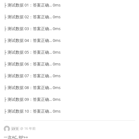
├ 测试数据 01：答案正确... 0ms
├ 测试数据 02：答案正确... 0ms
├ 测试数据 03：答案正确... 0ms
├ 测试数据 04：答案正确... 0ms
├ 测试数据 05：答案正确... 0ms
├ 测试数据 06：答案正确... 0ms
├ 测试数据 07：答案正确... 0ms
├ 测试数据 08：答案正确... 0ms
├ 测试数据 09：答案正确... 0ms
├ 测试数据 10：答案正确... 0ms
@
16 年前
LV 0
一次AC, RP++