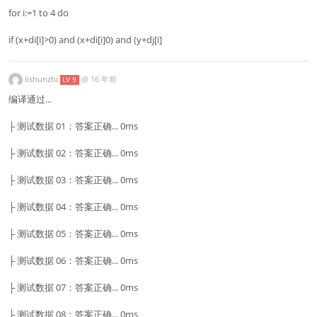
for i:=1 to 4 do
if (x+di[i]>0) and (x+di[i]0) and (y+dj[i]
lishunzhi
@
16 年前
LV 9
编译通过...
├ 测试数据 01：答案正确... 0ms
├ 测试数据 02：答案正确... 0ms
├ 测试数据 03：答案正确... 0ms
├ 测试数据 04：答案正确... 0ms
├ 测试数据 05：答案正确... 0ms
├ 测试数据 06：答案正确... 0ms
├ 测试数据 07：答案正确... 0ms
├ 测试数据 08：答案正确... 0ms