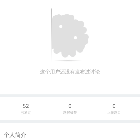
这个用户还没有发布过讨论
52
0
0
已通过
题解被赞
上传题目
个人简介