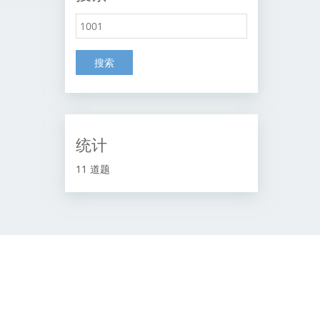
搜索
统计
11 道题