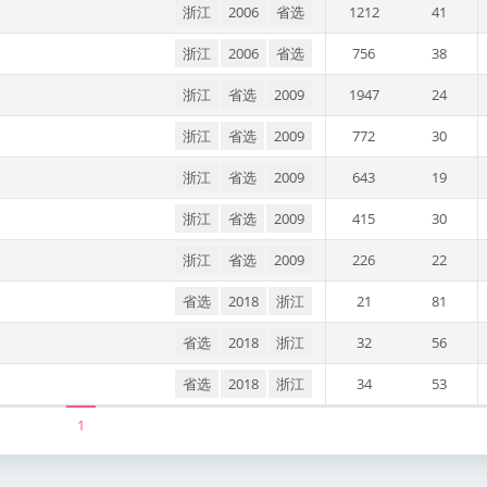
浙江
2006
省选
1212
41
浙江
2006
省选
756
38
浙江
省选
2009
1947
24
浙江
省选
2009
772
30
浙江
省选
2009
643
19
浙江
省选
2009
415
30
浙江
省选
2009
226
22
省选
2018
浙江
21
81
省选
2018
浙江
32
56
省选
2018
浙江
34
53
1