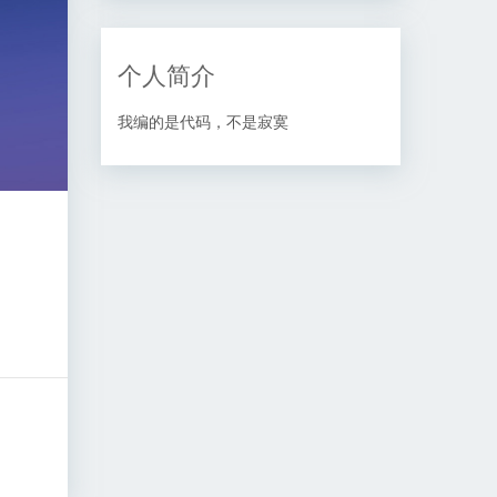
个人简介
我编的是代码，不是寂寞