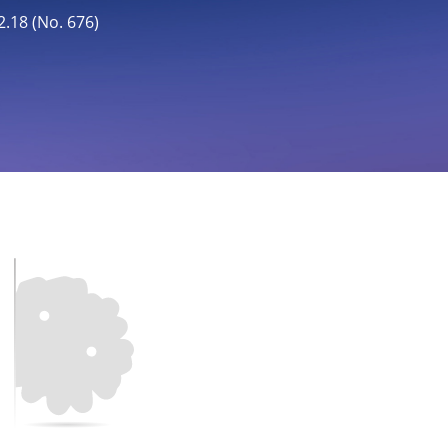
8 (No. 676)