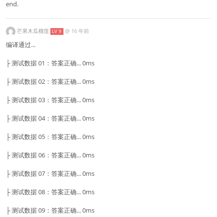
end.
芒果木瓜榴莲
@
16 年前
LV 9
编译通过...
├ 测试数据 01：答案正确... 0ms
├ 测试数据 02：答案正确... 0ms
├ 测试数据 03：答案正确... 0ms
├ 测试数据 04：答案正确... 0ms
├ 测试数据 05：答案正确... 0ms
├ 测试数据 06：答案正确... 0ms
├ 测试数据 07：答案正确... 0ms
├ 测试数据 08：答案正确... 0ms
├ 测试数据 09：答案正确... 0ms