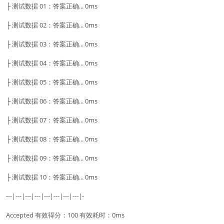
├ 测试数据 01：答案正确... 0ms
├ 测试数据 02：答案正确... 0ms
├ 测试数据 03：答案正确... 0ms
├ 测试数据 04：答案正确... 0ms
├ 测试数据 05：答案正确... 0ms
├ 测试数据 06：答案正确... 0ms
├ 测试数据 07：答案正确... 0ms
├ 测试数据 08：答案正确... 0ms
├ 测试数据 09：答案正确... 0ms
├ 测试数据 10：答案正确... 0ms
---|---|---|---|---|---|---|---|-
Accepted 有效得分：100 有效耗时：0ms