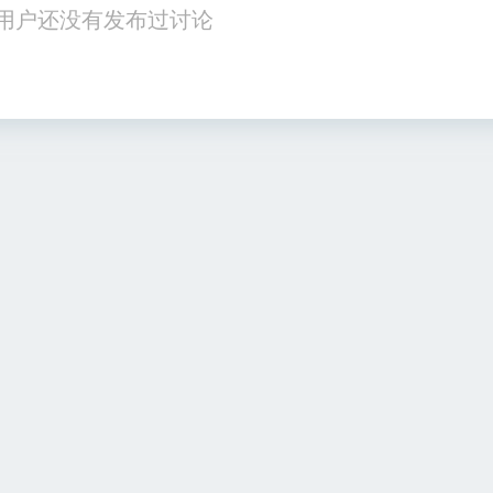
用户还没有发布过讨论