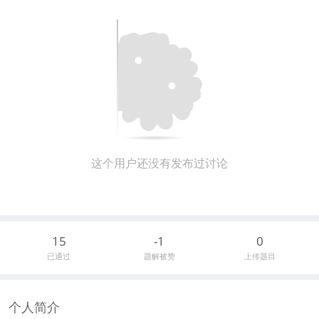
这个用户还没有发布过讨论
15
-1
0
已通过
题解被赞
上传题目
个人简介