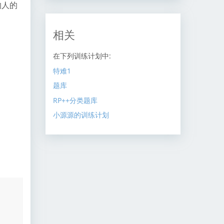
的人的
相关
在下列训练计划中:
特难1
题库
RP++分类题库
小源源的训练计划