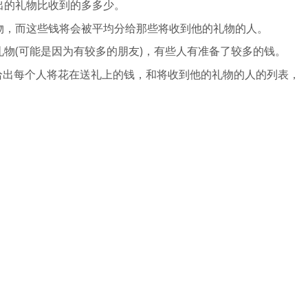
出的礼物比收到的多多少。
物，而这些钱将会被平均分给那些将收到他的礼物的人。
物(可能是因为有较多的朋友)，有些人有准备了较多的钱。
，给出每个人将花在送礼上的钱，和将收到他的礼物的人的列表，