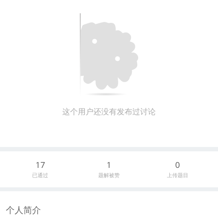
这个用户还没有发布过讨论
17
1
0
已通过
题解被赞
上传题目
个人简介