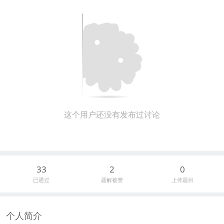
这个用户还没有发布过讨论
33
2
0
已通过
题解被赞
上传题目
个人简介