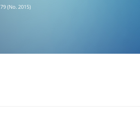
 (No. 2015)