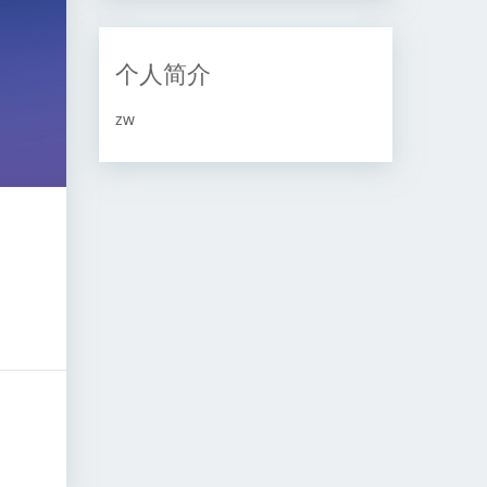
个人简介
zw