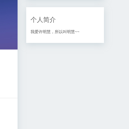
个人简介
我爱许明慧，所以叫明慧~~