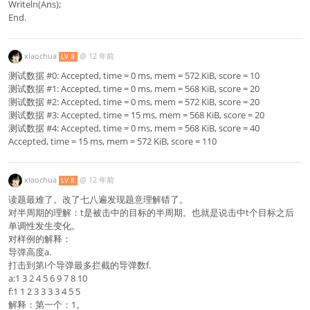
Writeln(Ans);
End.
xiaochua
@
12 年前
LV 8
测试数据 #0: Accepted, time = 0 ms, mem = 572 KiB, score = 10
测试数据 #1: Accepted, time = 0 ms, mem = 568 KiB, score = 20
测试数据 #2: Accepted, time = 0 ms, mem = 572 KiB, score = 20
测试数据 #3: Accepted, time = 15 ms, mem = 568 KiB, score = 20
测试数据 #4: Accepted, time = 0 ms, mem = 568 KiB, score = 40
Accepted, time = 15 ms, mem = 572 KiB, score = 110
xiaochua
@
12 年前
LV 8
读题最难了。改了七八遍发现题意理解错了。
对半周期的理解：t是被击中的目标的半周期。也就是说击中t个目标之后
单调性发生变化。
对样例的解释：
导弹高度a.
打击到第I个导弹最多拦截的导弹数f.
a:1 3 2 4 5 6 9 7 8 10
f:1 1 2 3 3 3 3 4 5 5
解释：第一个：1。