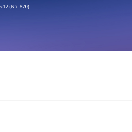
2 (No. 870)