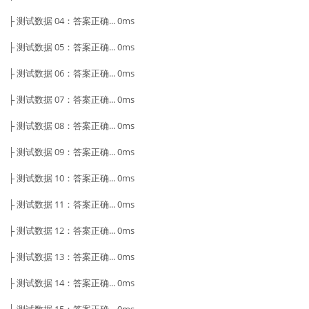
├ 测试数据 04：答案正确... 0ms
├ 测试数据 05：答案正确... 0ms
├ 测试数据 06：答案正确... 0ms
├ 测试数据 07：答案正确... 0ms
├ 测试数据 08：答案正确... 0ms
├ 测试数据 09：答案正确... 0ms
├ 测试数据 10：答案正确... 0ms
├ 测试数据 11：答案正确... 0ms
├ 测试数据 12：答案正确... 0ms
├ 测试数据 13：答案正确... 0ms
├ 测试数据 14：答案正确... 0ms
├ 测试数据 15：答案正确... 0ms