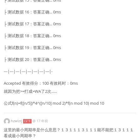
├ 测试数据 16：答案正确... 0ms
├ 测试数据 17：答案正确... 0ms
├ 测试数据 18：答案正确... 0ms
├ 测试数据 19：答案正确... 0ms
├ 测试数据 20：答案正确... 0ms
---|---|---|---|---|---|---|---|-
Accepted 有效得分：100 有效耗时：0ms
就因为把>=打成=WA了2次......
公式f(n)=f([n/5])*4^([n/10] mod 2)*f(n mod 10) mod 10
hzwlzrj
@
17 年前
LV 9
这里的最小周期串是什么意思？１３１１１３１１１能不能把１３１１１
看成最小周期串？