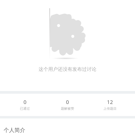
这个用户还没有发布过讨论
0
0
12
已通过
题解被赞
上传题目
个人简介