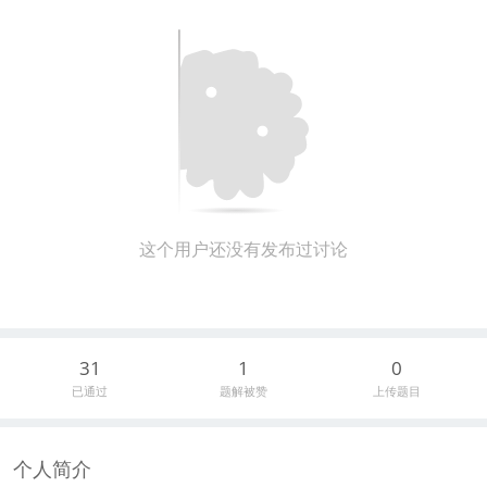
这个用户还没有发布过讨论
31
1
0
已通过
题解被赞
上传题目
个人简介