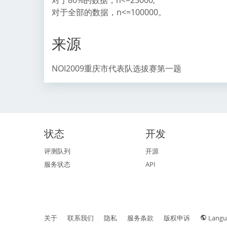
对于全部的数据，n<=100000。
来源
NOI2009重庆市代表队选拔赛第一题
状态
开发
评测队列
开源
服务状态
API
关于
联系我们
隐私
服务条款
版权申诉
Langu