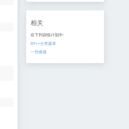
相关
在下列训练计划中:
RP++分类题库
一些难题