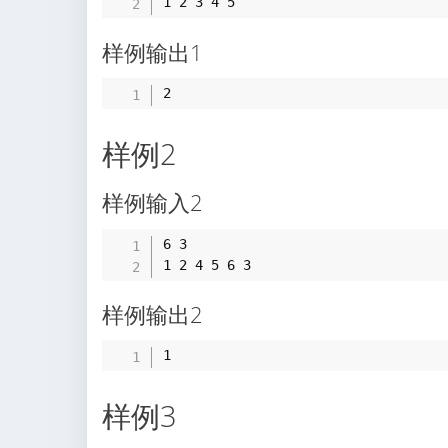
样例输出1
样例2
样例输入2
6 3

样例输出2
样例3