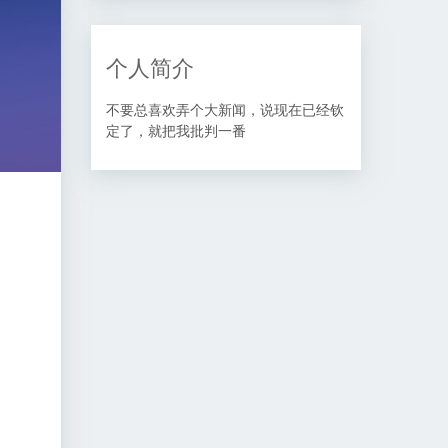
个人简介
不要总喜欢弄个大新闻，说现在已经钦
定了，就把我批判一番