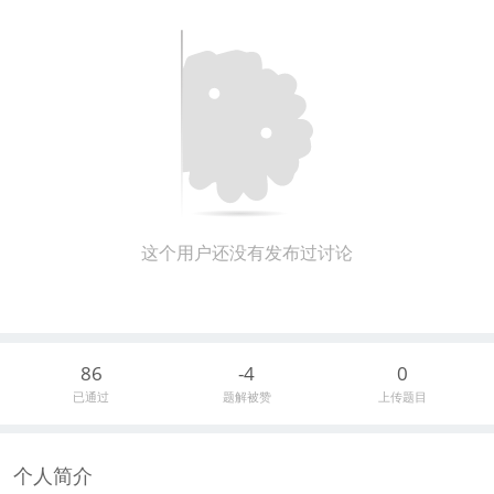
这个用户还没有发布过讨论
86
-4
0
已通过
题解被赞
上传题目
个人简介