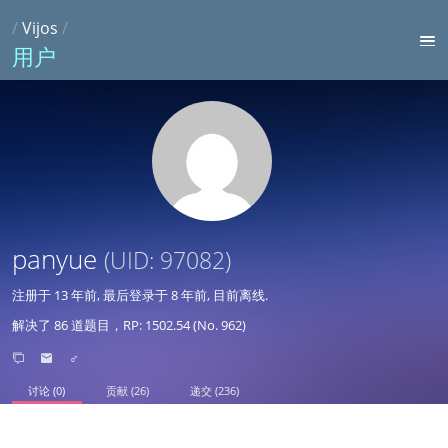
/
Vijos
/
用户
panyue
(UID: 97082)
注册于
13 年前
, 最后登录于
8 年前
, 目前离线.
解决了 86 道题目，RP: 1502.54 (No. 962)
♂
讨论 (0)
贡献 (26)
递交 (236)