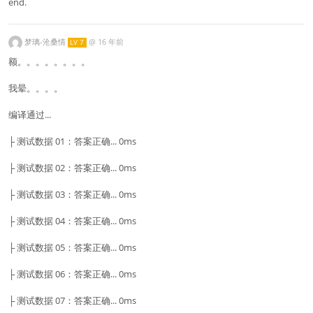
end.
梦璃-沧桑情
@
16 年前
LV 7
额。。。。。。。。
我晕。。。。
编译通过...
├ 测试数据 01：答案正确... 0ms
├ 测试数据 02：答案正确... 0ms
├ 测试数据 03：答案正确... 0ms
├ 测试数据 04：答案正确... 0ms
├ 测试数据 05：答案正确... 0ms
├ 测试数据 06：答案正确... 0ms
├ 测试数据 07：答案正确... 0ms