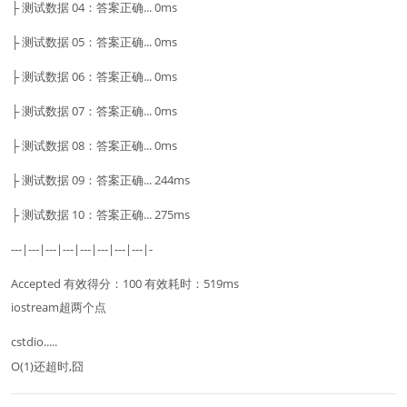
├ 测试数据 04：答案正确... 0ms
├ 测试数据 05：答案正确... 0ms
├ 测试数据 06：答案正确... 0ms
├ 测试数据 07：答案正确... 0ms
├ 测试数据 08：答案正确... 0ms
├ 测试数据 09：答案正确... 244ms
├ 测试数据 10：答案正确... 275ms
---|---|---|---|---|---|---|---|-
Accepted 有效得分：100 有效耗时：519ms
iostream超两个点
cstdio.....
O(1)还超时,囧