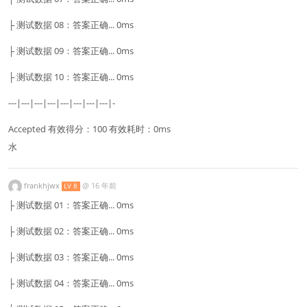
├ 测试数据 08：答案正确... 0ms
├ 测试数据 09：答案正确... 0ms
├ 测试数据 10：答案正确... 0ms
---|---|---|---|---|---|---|---|-
Accepted 有效得分：100 有效耗时：0ms
水
frankhjwx
@
16 年前
LV 8
├ 测试数据 01：答案正确... 0ms
├ 测试数据 02：答案正确... 0ms
├ 测试数据 03：答案正确... 0ms
├ 测试数据 04：答案正确... 0ms