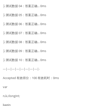
├ 测试数据 04：答案正确... 0ms
├ 测试数据 05：答案正确... 0ms
├ 测试数据 06：答案正确... 0ms
├ 测试数据 07：答案正确... 0ms
├ 测试数据 08：答案正确... 0ms
├ 测试数据 09：答案正确... 0ms
├ 测试数据 10：答案正确... 0ms
---|---|---|---|---|---|---|---|-
Accepted 有效得分：100 有效耗时：0ms
var
n,k,i:longint;
begin