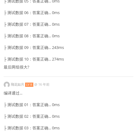
├ 测试数据 05：答案正确... 0ms
├ 测试数据 06：答案正确... 0ms
├ 测试数据 07：答案正确... 0ms
├ 测试数据 08：答案正确... 0ms
├ 测试数据 09：答案正确... 243ms
├ 测试数据 10：答案正确... 274ms
最后两组很大?
飛花如月
@
16 年前
LV 8
编译通过...
├ 测试数据 01：答案正确... 0ms
├ 测试数据 02：答案正确... 0ms
├ 测试数据 03：答案正确... 0ms