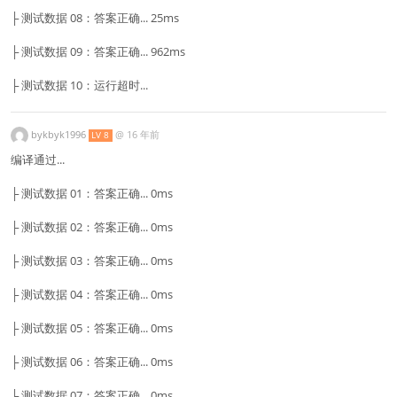
├ 测试数据 08：答案正确... 25ms
├ 测试数据 09：答案正确... 962ms
├ 测试数据 10：运行超时...
bykbyk1996
@
16 年前
LV 8
编译通过...
├ 测试数据 01：答案正确... 0ms
├ 测试数据 02：答案正确... 0ms
├ 测试数据 03：答案正确... 0ms
├ 测试数据 04：答案正确... 0ms
├ 测试数据 05：答案正确... 0ms
├ 测试数据 06：答案正确... 0ms
├ 测试数据 07：答案正确... 0ms