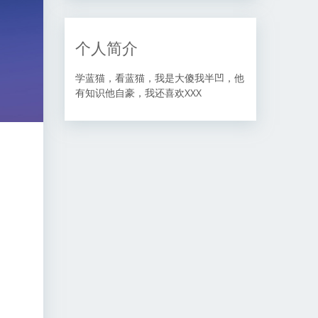
个人简介
学蓝猫，看蓝猫，我是大傻我半凹，他
有知识他自豪，我还喜欢XXX