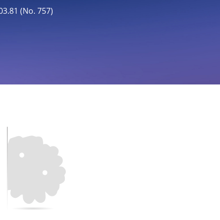
81 (No. 757)