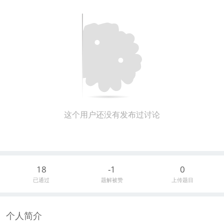
这个用户还没有发布过讨论
18
-1
0
已通过
题解被赞
上传题目
个人简介