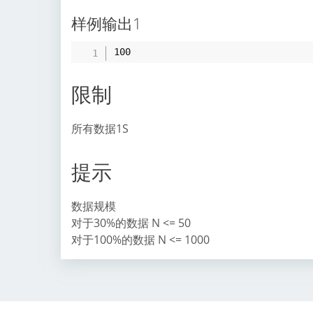
样例输出1
限制
所有数据1S
提示
数据规模
对于30%的数据 N <= 50
对于100%的数据 N <= 1000