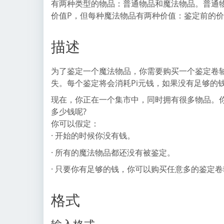
有两种类型的物品：普通物品和魔法物品。普通
价值P，但每种魔法物品有两种价值：鉴定前的价值P
描述
为了鉴定一个魔法物品，你需要购买一个鉴定卷
失。每个鉴定将会消耗Pi元钱，如果没有足够的
现在，你正在一个集市中，同时拥有很多物品。
多少钱呢?
你可以假定：
· 开始的时候你没有钱。
· 所有的魔法物品都还没有被鉴定。
· 只要你有足够的钱，你可以购买任意多的鉴定卷
格式