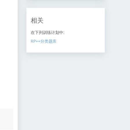
相关
在下列训练计划中:
RP++分类题库