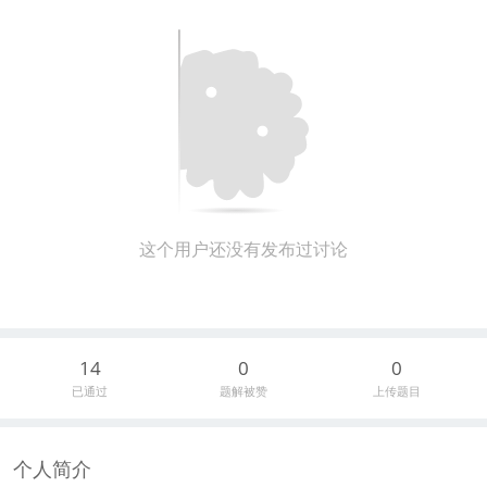
这个用户还没有发布过讨论
14
0
0
已通过
题解被赞
上传题目
个人简介