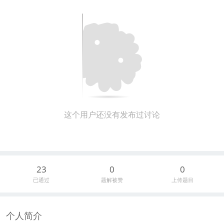
这个用户还没有发布过讨论
23
0
0
已通过
题解被赞
上传题目
个人简介