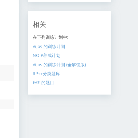
相关
在下列训练计划中:
Vijos 的训练计划
NOIP养成计划
Vijos 的训练计划 (全解锁版)
RP++分类题库
€€£ 的题目