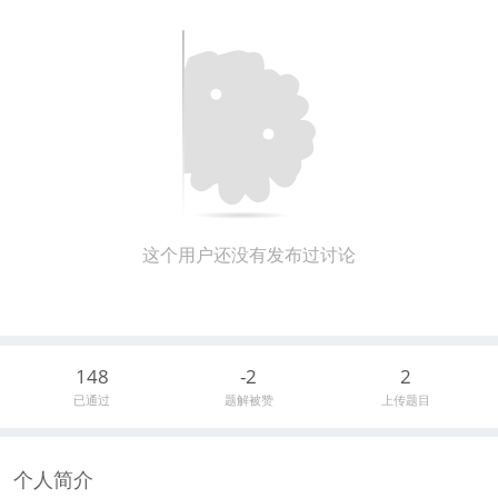
这个用户还没有发布过讨论
148
-2
2
已通过
题解被赞
上传题目
个人简介