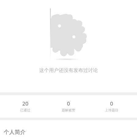
这个用户还没有发布过讨论
20
0
0
已通过
题解被赞
上传题目
个人简介