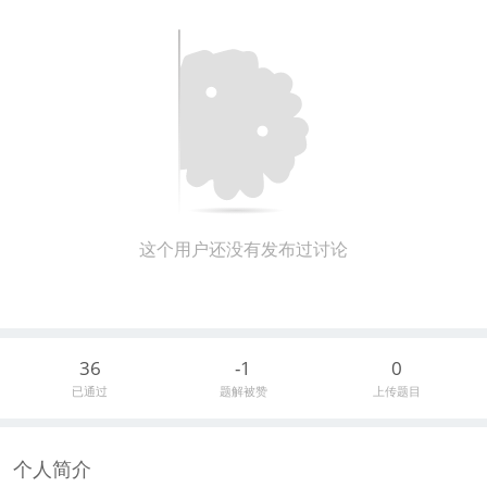
这个用户还没有发布过讨论
36
-1
0
已通过
题解被赞
上传题目
个人简介