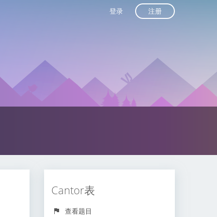
注册
登录
Cantor表
查看题目