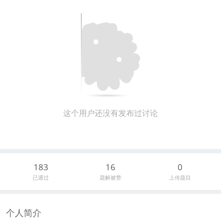
这个用户还没有发布过讨论
183
16
0
已通过
题解被赞
上传题目
个人简介