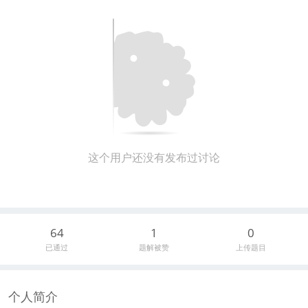
这个用户还没有发布过讨论
64
1
0
已通过
题解被赞
上传题目
个人简介